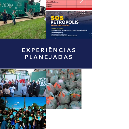
EXPERIÊNCIAS
PLANEJADAS