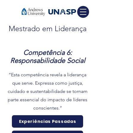
Mestrado em Liderança
Competência 6:
Responsabilidade Social
“Esta competência revela a liderança
que serve. Expressa como justiça,
cuidado e sustentabilidade se tornam
parte essencial do impacto de líderes
conscientes.”
Experiências Passadas