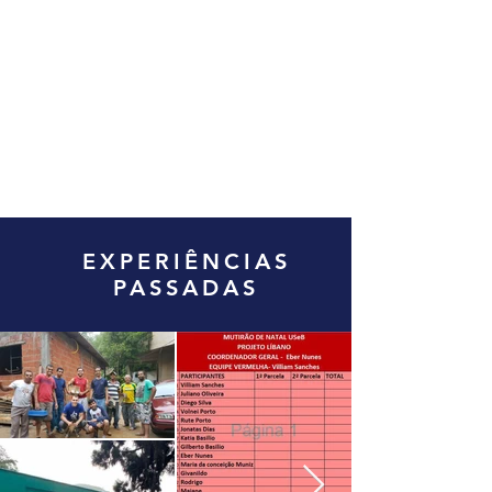
EXPERIÊNCIAS
PASSADAS