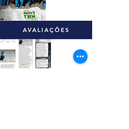
AVALIAÇÕES
CONTATO