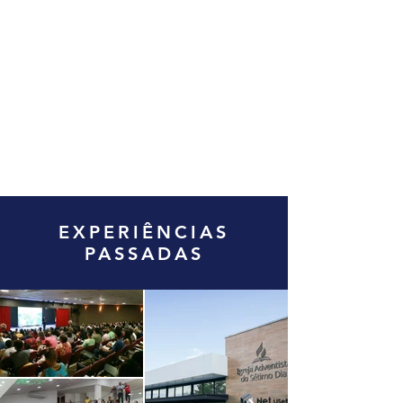
EXPERIÊNCIAS
PASSADAS