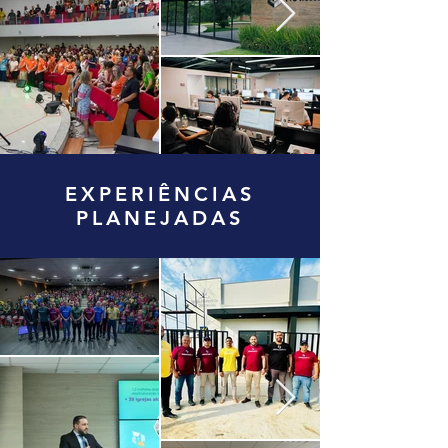
EXPERIÊNCIAS
PLANEJADAS