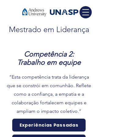
Mestrado em Liderança
Competência 2:
Trabalho em equipe
“Esta competência trata da liderança
que se constrói em comunhão. Reflete
como a confiança, a empatia e a
colaboração fortalecem equipes e
ampliam o impacto coletivo.”
Experiências Passadas