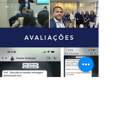
AVALIAÇÕES
CONTATO